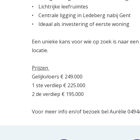
• Lichtrijke leefruimtes
• Centrale ligging in Ledeberg nabij Gent
• Ideaal als investering of eerste woning
Een unieke kans voor wie op zoek is naar een
locatie.
Prijzen
Gelijkvloers € 249.000
1 ste verdiep € 225.000
2 de verdiep € 195.000
Voor meer info en/of bezoek bel Aurélie 0494