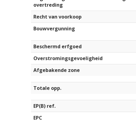
overtreding
Recht van voorkoop
Bouwvergunning
Beschermd erfgoed
Overstromingsgevoeligheid
Afgebakende zone
Totale opp.
EP(B) ref.
EPC