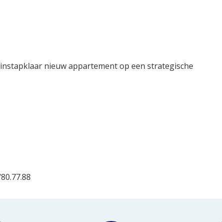
 instapklaar nieuw appartement op een strategische
/80.77.88