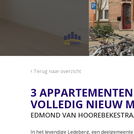
Terug naar overzicht
3 APPARTEMENTEN 
VOLLEDIG NIEUW M
EDMOND VAN HOOREBEKESTRAAT
In het levendige Ledeberg, een deelgemeente 