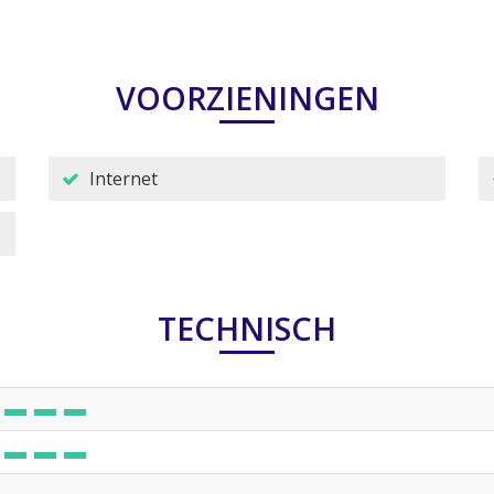
VOORZIENINGEN
Internet
TECHNISCH