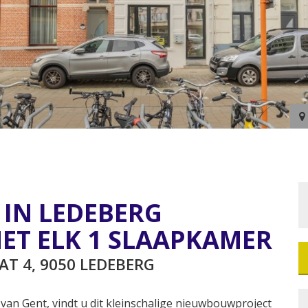
IN LEDEBERG
ET ELK 1 SLAAPKAMER
 4, 9050 LEDEBERG
van Gent, vindt u dit kleinschalige nieuwbouwproject