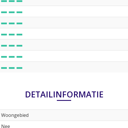
DETAILINFORMATIE
Woongebied
Nee