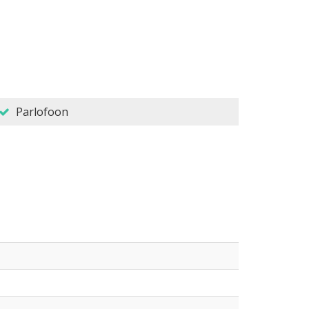
Parlofoon